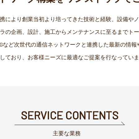
携により創業当初より培ってきた技術と経験、設備や
ラの企画、設計、施工からメンテナンスに至るまでト
5Gなど次世代の通信ネットワークと連携した最新の情報
しており、お客様ニーズに最適なご提案を行なってい
SERVICE CONTENTS
主要な業務