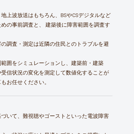
地上波放送はもちろん、BSやCSデジタルなど
めの事前調査と、 建築後に障害範囲を調査す
害の調査・測定は近隣の住民とのトラブルを避
測範囲をシミュレーションし、建築前・建築
や受信状況の変化を測定して数値化することが
算もお任せください。
基づいて、難視聴やゴーストといった電波障害