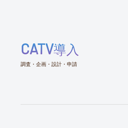
CATV
導入
調査・企画・設計・申請