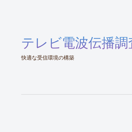
テレビ電波伝播調
快適な受信環境の構築