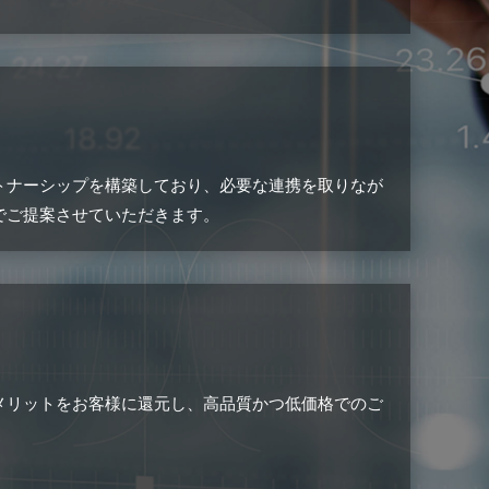
トナーシップを構築しており、必要な連携を取りなが
でご提案させていただきます。
メリットをお客様に還元し、高品質かつ低価格でのご