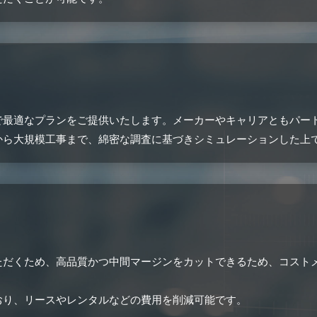
で最適なプランをご提供いたします。メーカーやキャリアともパー
から大規模工事まで、綿密な調査に基づきシミュレーションした上
ス
ただくため、高品質かつ中間マージンをカットできるため、コスト
おり、リースやレンタルなどの費用を削減可能です。