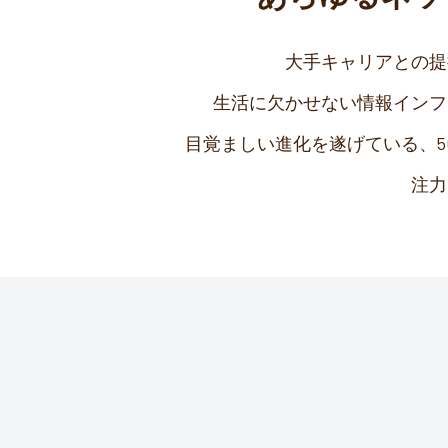
大手キャリアとの提
生活に欠かせない情報インフ
目覚ましい進化を遂げている、
注力