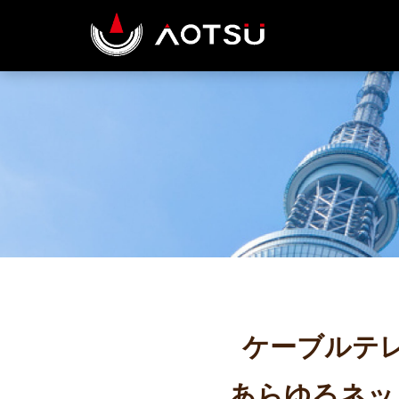
ケーブルテ
あらゆるネッ