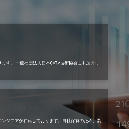
す。 一般社団法人日本CATV技術協会にも加盟し
エンジニアが在籍しております。自社保有のため、緊